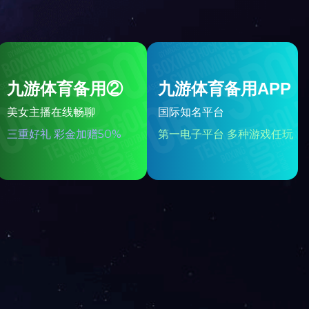
WHY-Q系列闸阀--华体会体育
(中国)官方网站自控
已交付到用户现场DSQN-16系
列流量计
联系我们
0752-2830871
周一至周六 08：00-18：00