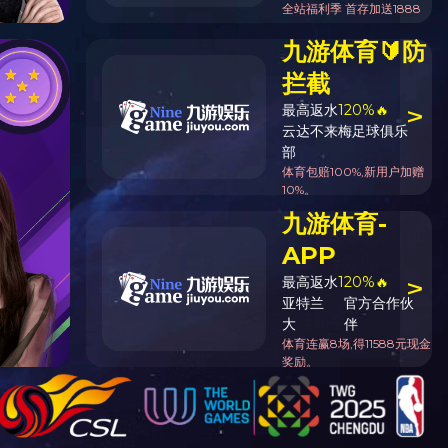
微信客服
为您推荐
湛江钢铁厂即将交付的一批
KW20系列电动阀门--华体会体
育(中国)官方网站自控
鄂热多斯煤化工即将交付一批