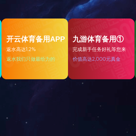
态
特色功能
关注我们
网站地图
聚合标签
站内搜索