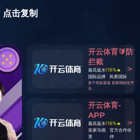
售前客服
新闻动态
行业知识
服务热线
企业新闻