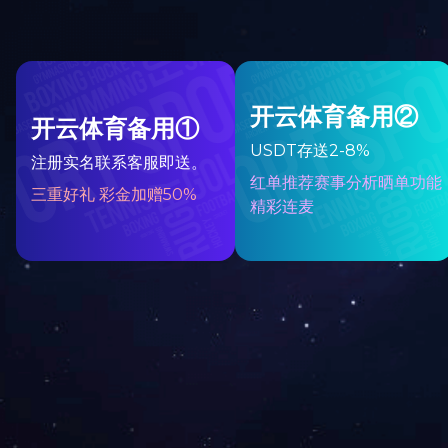
华体会体育
产品展示
新闻动
(中国)官方网
传感器/变送器
行业知识
站
流量计系列
企业新闻
公司简介
液位/料位系列