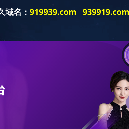
新闻动态
上一页
1
下一页