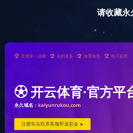
推荐
热门
最新
开关柜内KW-CW200系列无线测温的偏差知识
开关柜内KW-CW200系列无线测温的偏差知识
2022-06-14
华体会体育(中国)官方网站电气
914