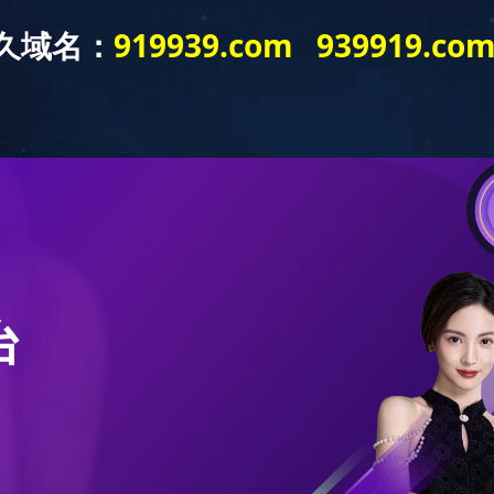
新闻动态
p测量范围为例，测量上限振幅值为100umpp。首先在测试器上找寻100