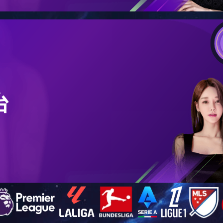
进行组合试验，试验的目的有两点，一是寻找最佳动态工作点，二是根据
态和静态试验， 绘制出动态特性曲线和静态的特性曲线， 最终找到在静
上一页
1
下一页