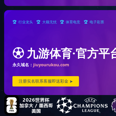
2022-07-18
华体会体育(中国)官方网站电气
978