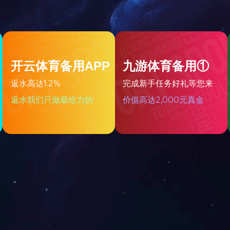
态
特色功能
关注我们
网站地图
聚合标签
站内搜索